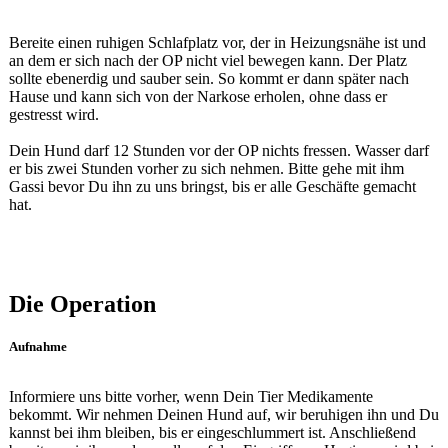
Bereite einen ruhigen Schlafplatz vor, der in Heizungsnähe ist und
an dem er sich nach der OP nicht viel bewegen kann. Der Platz
sollte ebenerdig und sauber sein. So kommt er dann später nach
Hause und kann sich von der Narkose erholen, ohne dass er
gestresst wird.
Dein Hund darf 12 Stunden vor der OP nichts fressen. Wasser darf
er bis zwei Stunden vorher zu sich nehmen. Bitte gehe mit ihm
Gassi bevor Du ihn zu uns bringst, bis er alle Geschäfte gemacht
hat.
Die Operation
Aufnahme
Informiere uns bitte vorher, wenn Dein Tier Medikamente
bekommt. Wir nehmen Deinen Hund auf, wir beruhigen ihn und Du
kannst bei ihm bleiben, bis er eingeschlummert ist. Anschließend