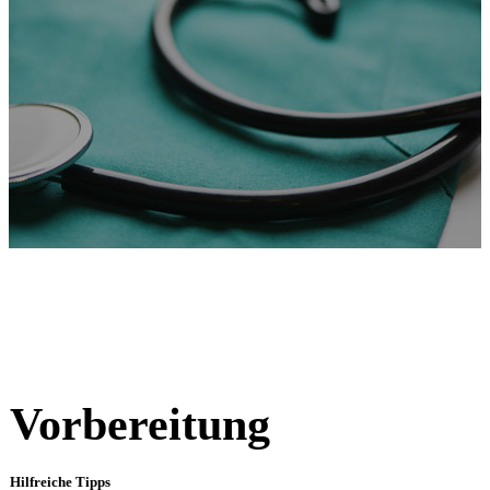
Vorbereitung
Hilfreiche Tipps