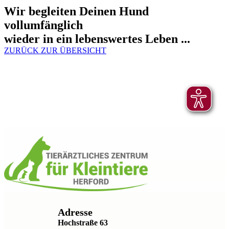
Wir begleiten Deinen Hund
vollumfänglich
wieder in ein lebenswertes Leben ...
ZURÜCK ZUR ÜBERSICHT
Adresse
Hochstraße 63