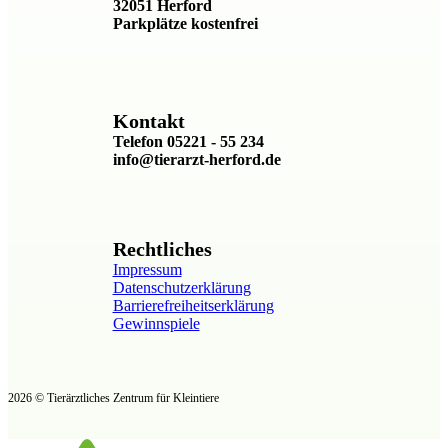
32051 Herford
Parkplätze kostenfrei
Kontakt
Telefon 05221 - 55 234
info@tierarzt-herford.de
Rechtliches
Impressum
Datenschutzerklärung
Barrierefreiheitserklärung
Gewinnspiele
2026 © Tierärztliches Zentrum für Kleintiere