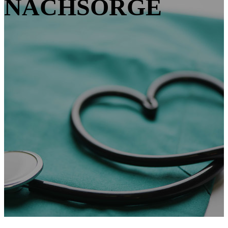
NACHSORGE