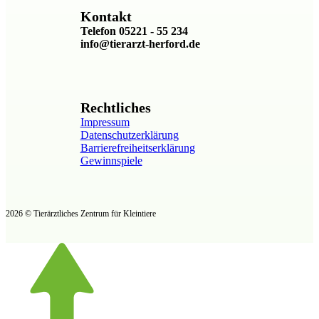
Kontakt
Telefon 05221 - 55 234
info@tierarzt-herford.de
Rechtliches
Impressum
Datenschutzerklärung
Barrierefreiheitserklärung
Gewinnspiele
2026 © Tierärztliches Zentrum für Kleintiere