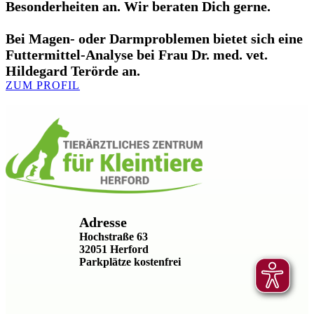
Besonderheiten an. Wir beraten Dich gerne.
Bei Magen- oder Darmproblemen bietet sich eine
Futtermittel-Analyse bei Frau Dr. med. vet.
Hildegard Terörde an.
ZUM PROFIL
Adresse
Hochstraße 63
32051 Herford
Parkplätze kostenfrei