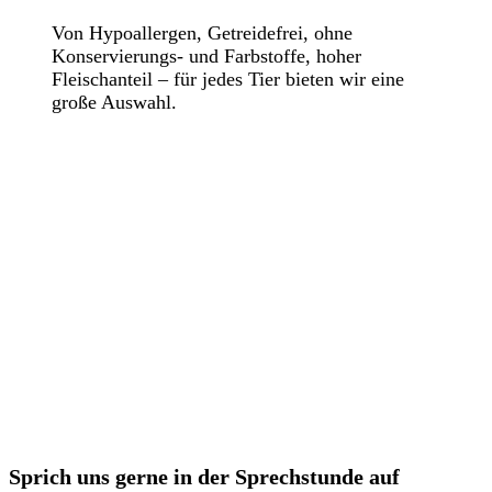
Von Hypoallergen, Getreidefrei, ohne
Konservierungs- und Farbstoffe, hoher
Fleischanteil – für jedes Tier bieten wir eine
große Auswahl.
Sprich uns gerne in der Sprechstunde auf