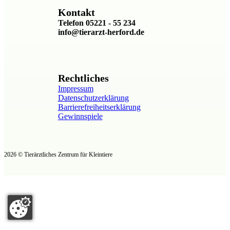
Kontakt
Telefon 05221 - 55 234
info@tierarzt-herford.de
Rechtliches
Impressum
Datenschutzerklärung
Barrierefreiheitserklärung
Gewinnspiele
2026 © Tierärztliches Zentrum für Kleintiere