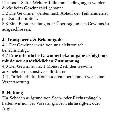
Facebook-Seite. Weitere Teilnahmebedingungen werden
direkt beim Gewinnspiel genannt.
3.2 Die Gewinner werden nach Ablauf der Teilnahmefrist
per Zufall ermittelt.
3.3 Eine Barauszahlung oder Übertragung des Gewinns ist
ausgeschlossen.
4. Transparenz & Bekanntgabe
4.1 Der Gewinner wird von uns elektronisch
benachrichtigt.
4.2
Eine öffentliche Gewinnerbekanntgabe erfolgt nur
mit deiner ausdrücklichen Zustimmung.
4.3 Der Gewinner hat 1 Monat Zeit, den Gewinn
anzunehmen – sonst verfällt dieser.
4.4 Für fehlerhafte Kontaktdaten übernehmen wir keine
Verantwortung.
5. Haftung
Für Schäden aufgrund von Sach- oder Rechtsmängeln
haften wir nur bei Vorsatz, grober Fahrlässigkeit oder
Arglist.