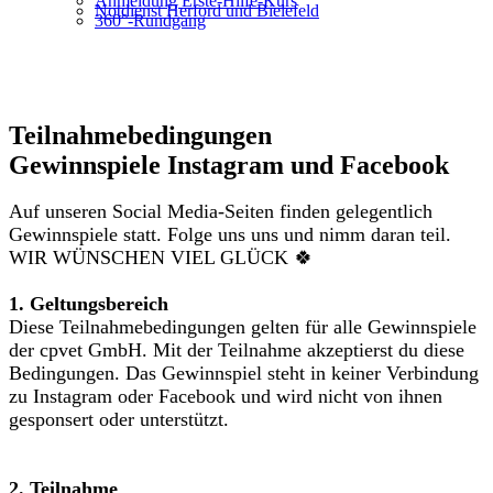
Anmeldung Erste-Hilfe-Kurs
Notdienst Herford und Bielefeld
360°-Rundgang
Teilnahmebedingungen
Gewinnspiele Instagram und Facebook
Auf unseren Social Media-Seiten finden gelegentlich
Gewinnspiele statt. Folge uns uns und nimm daran teil.
WIR WÜNSCHEN VIEL GLÜCK 🍀
1. Geltungsbereich
Diese Teilnahmebedingungen gelten für alle Gewinnspiele
der cpvet GmbH. Mit der Teilnahme akzeptierst du diese
Bedingungen. Das Gewinnspiel steht in keiner Verbindung
zu Instagram oder Facebook und wird nicht von ihnen
gesponsert oder unterstützt.
2. Teilnahme