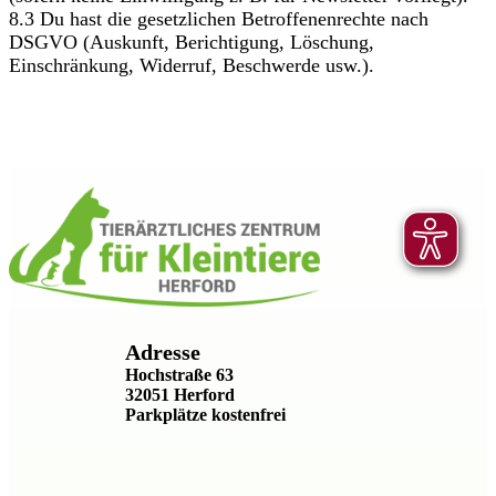
8.3 Du hast die gesetzlichen Betroffenenrechte nach
DSGVO (Auskunft, Berichtigung, Löschung,
Einschränkung, Widerruf, Beschwerde usw.).
Adresse
Hochstraße 63
32051 Herford
Parkplätze kostenfrei